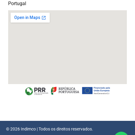
Portugal
© 2026 Indimco | Todos os direitos reservados.