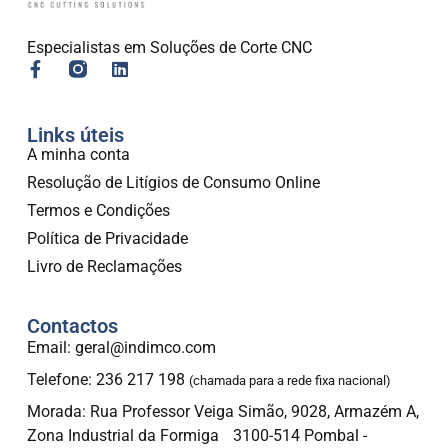
Especialistas em Soluções de Corte CNC
Links úteis
A minha conta
Resolução de Litígios de Consumo Online
Termos e Condições
Política de Privacidade
Livro de Reclamações
Contactos
Email: geral@indimco.com
Telefone: 236 217 198
(chamada para a rede fixa nacional)
Morada: Rua Professor Veiga Simão, 9028, Armazém A,
Zona Industrial da Formiga 3100-514 Pombal -