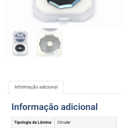
Informação adicional
Informação adicional
Tipologia da Lâmina
Circular