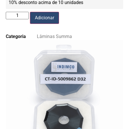
10% desconto acima de 10 unidades
Adicionar
Categoria
Lâminas Summa