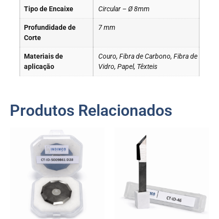
Tipo de Encaixe
Circular – Ø 8mm
Profundidade de
7 mm
Corte
Materiais de
Couro, Fibra de Carbono, Fibra de
aplicação
Vidro, Papel, Têxteis
Produtos Relacionados