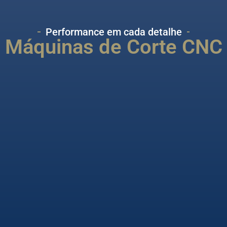
Performance em cada detalhe
Máquinas de Corte CNC