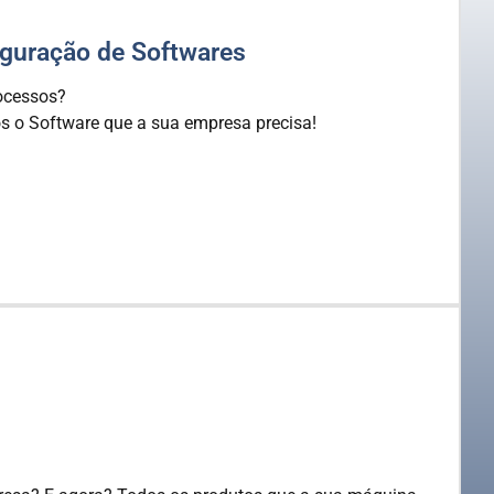
iguração de Softwares
rocessos?
s o Software que a sua empresa precisa!