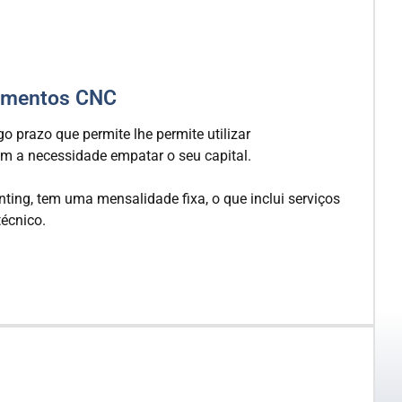
pamentos CNC
o prazo que permite lhe permite utilizar
m a necessidade empatar o seu capital.
nting, tem uma mensalidade fixa, o que inclui serviços
écnico.