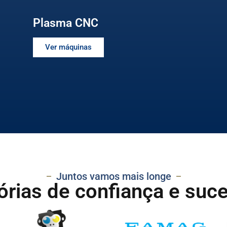
Plasma CNC
Ver máquinas
Juntos vamos mais longe
órias de confiança e suc