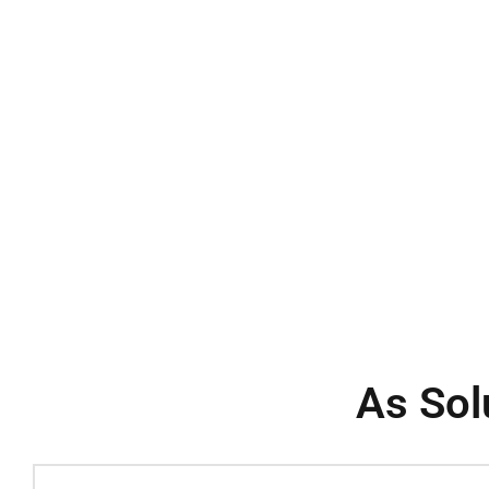
As Sol