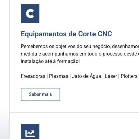
Equipamentos de Corte CNC
Percebemos os objetivos do seu negócio, desenhamo
medida e acompanhamos em todo o processo desde o
instalação até à formação!
Fresadoras | Plasmas | Jato de Água | Laser | Plotters
Saber mais