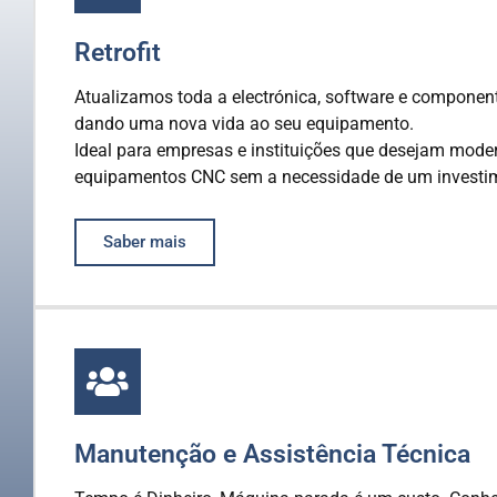
Retrofit
Atualizamos toda a electrónica, software e componen
dando uma nova vida ao seu equipamento.
Ideal para empresas e instituições que desejam moder
equipamentos CNC sem a necessidade de um investim
Saber mais
Manutenção e Assistência Técnica