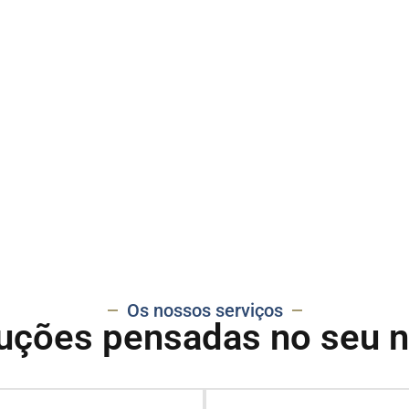
Os nossos serviços
uções pensadas no seu 