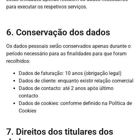
para executar os respetivos serviços.
6. Conservação dos dados
Os dados pessoais serão conservados apenas durante o
período necessário para as finalidades para que foram
recolhidos:
Dados de faturação: 10 anos (obrigação legal)
Dados de cliente: enquanto existir relação comercial
Dados de contacto: até 2 anos após último
contacto
Dados de cookies: conforme definido na Política de
Cookies
7. Direitos dos titulares dos