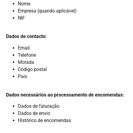
Nome
Empresa (quando aplicável)
NIF
Dados de contacto:
Email
Telefone
Morada
Código postal
País
Dados necessários ao processamento de encomendas:
Dados de faturação
Dados de envio
Histórico de encomendas