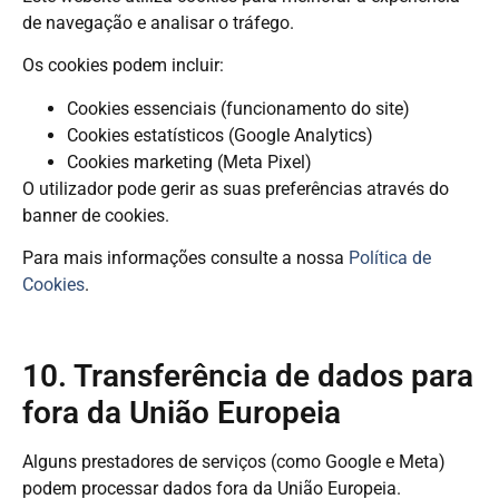
de navegação e analisar o tráfego.
Os cookies podem incluir:
Cookies essenciais (funcionamento do site)
Cookies estatísticos (Google Analytics)
Cookies marketing (Meta Pixel)
O utilizador pode gerir as suas preferências através do
banner de cookies.
Para mais informações consulte a nossa
Política de
Cookies
.
10. Transferência de dados para
fora da União Europeia
Alguns prestadores de serviços (como Google e Meta)
podem processar dados fora da União Europeia.