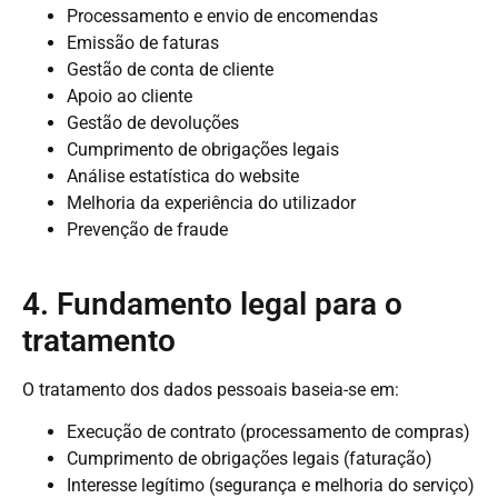
Processamento e envio de encomendas
Emissão de faturas
Gestão de conta de cliente
Apoio ao cliente
Gestão de devoluções
Cumprimento de obrigações legais
Análise estatística do website
Melhoria da experiência do utilizador
Prevenção de fraude
4. Fundamento legal para o
tratamento
O tratamento dos dados pessoais baseia-se em:
Execução de contrato (processamento de compras)
Cumprimento de obrigações legais (faturação)
Interesse legítimo (segurança e melhoria do serviço)