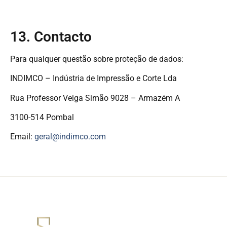
13. Contacto
Para qualquer questão sobre proteção de dados:
INDIMCO – Indústria de Impressão e Corte Lda
Rua Professor Veiga Simão 9028 – Armazém A
3100-514 Pombal
Email:
geral@indimco.com