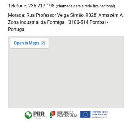
Telefone: 236 217 198
(chamada para a rede fixa nacional)
Morada: Rua Professor Veiga Simão, 9028, Armazém A,
Zona Industrial da Formiga 3100-514 Pombal -
Portugal