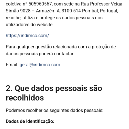
coletiva nº 505960567, com sede na Rua Professor Veiga
Simão 9028 – Armazém A, 3100-514 Pombal, Portugal,
recolhe, utiliza e protege os dados pessoais dos
utilizadores do website:
https://indimco.com/
Para qualquer questão relacionada com a proteção de
dados pessoais poderá contactar:
Email:
geral@indimco.com
2. Que dados pessoais são
recolhidos
Podemos recolher os seguintes dados pessoais:
Dados de identificação: