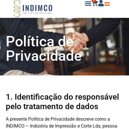
0
Política de
Privacidade
1. Identificação do responsável
pelo tratamento de dados
A presente Política de Privacidade descreve como a
INDIMCO – Indústria de Impressão e Corte Lda, pessoa