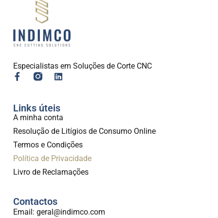
Especialistas em Soluções de Corte CNC
Links úteis
A minha conta
Resolução de Litígios de Consumo Online
Termos e Condições
Política de Privacidade
Livro de Reclamações
Contactos
Email: geral@indimco.com