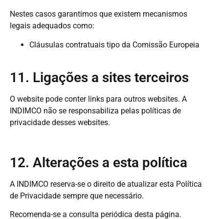
Nestes casos garantimos que existem mecanismos
legais adequados como:
Cláusulas contratuais tipo da Comissão Europeia
11. Ligações a sites terceiros
O website pode conter links para outros websites. A
INDIMCO não se responsabiliza pelas políticas de
privacidade desses websites.
12. Alterações a esta política
A INDIMCO reserva-se o direito de atualizar esta Política
de Privacidade sempre que necessário.
Recomenda-se a consulta periódica desta página.