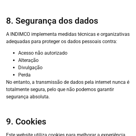
8. Segurança dos dados
A INDIMCO implementa medidas técnicas e organizativas
adequadas para proteger os dados pessoais contra:
Acesso não autorizado
Alteração
Divulgação
Perda
No entanto, a transmissão de dados pela internet nunca é
totalmente segura, pelo que não podemos garantir
segurança absoluta.
9. Cookies
Este website utiliza cookies para melhorar a experiência