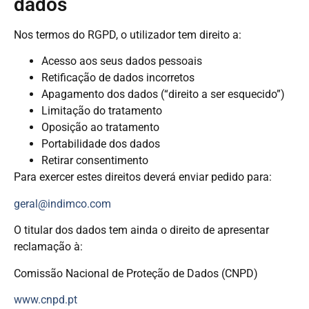
dados
Nos termos do RGPD, o utilizador tem direito a:
Acesso aos seus dados pessoais
Retificação de dados incorretos
Apagamento dos dados (“direito a ser esquecido”)
Limitação do tratamento
Oposição ao tratamento
Portabilidade dos dados
Retirar consentimento
Para exercer estes direitos deverá enviar pedido para:
geral@indimco.com
O titular dos dados tem ainda o direito de apresentar
reclamação à:
Comissão Nacional de Proteção de Dados (CNPD)
www.cnpd.pt