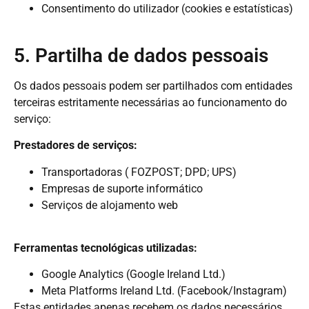
Consentimento do utilizador (cookies e estatísticas)
5. Partilha de dados pessoais
Os dados pessoais podem ser partilhados com entidades
terceiras estritamente necessárias ao funcionamento do
serviço:
Prestadores de serviços:
Transportadoras ( FOZPOST; DPD; UPS)
Empresas de suporte informático
Serviços de alojamento web
Ferramentas tecnológicas utilizadas:
Google Analytics (Google Ireland Ltd.)
Meta Platforms Ireland Ltd. (Facebook/Instagram)
Estas entidades apenas recebem os dados necessários