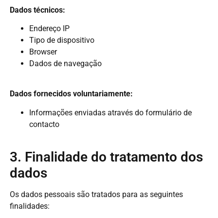
Dados técnicos:
Endereço IP
Tipo de dispositivo
Browser
Dados de navegação
Dados fornecidos
voluntariamente:
Informações enviadas através do formulário de
contacto
3. Finalidade do tratamento dos
dados
Os dados pessoais são tratados para as seguintes
finalidades: