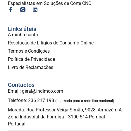
Especialistas em Soluções de Corte CNC
Links úteis
A minha conta
Resolução de Litígios de Consumo Online
Termos e Condições
Política de Privacidade
Livro de Reclamações
Contactos
Email: geral@indimco.com
Telefone: 236 217 198
(chamada para a rede fixa nacional)
Morada: Rua Professor Veiga Simão, 9028, Armazém A,
Zona Industrial da Formiga 3100-514 Pombal -
Portugal