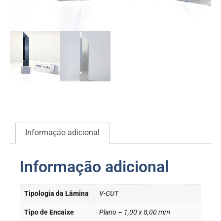
Informação adicional
Informação adicional
Tipologia da Lâmina
V-CUT
Tipo de Encaixe
Plano – 1,00 x 8,00 mm