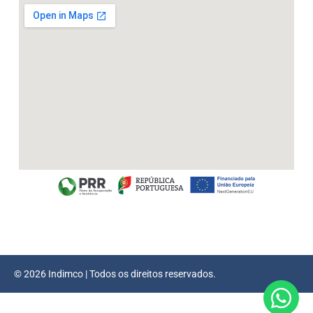
© 2026 Indimco | Todos os direitos reservados.