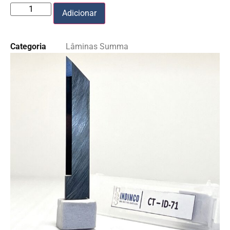
Adicionar
Categoria
Lâminas Summa