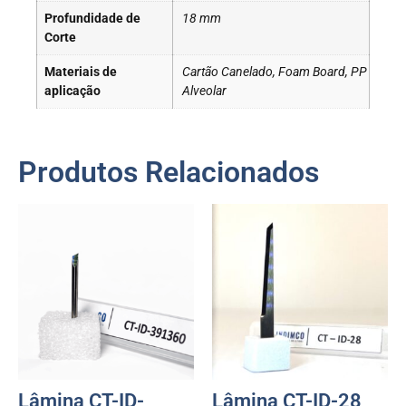
Profundidade de
18 mm
Corte
Materiais de
Cartão Canelado, Foam Board, PP
aplicação
Alveolar
Produtos Relacionados
Lâmina CT-ID-
Lâmina CT-ID-28