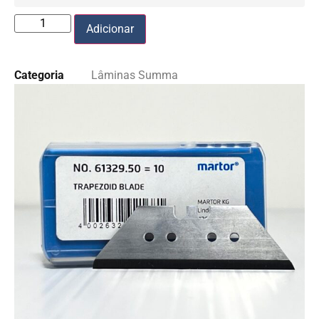
Adicionar
Categoria
Lâminas Summa