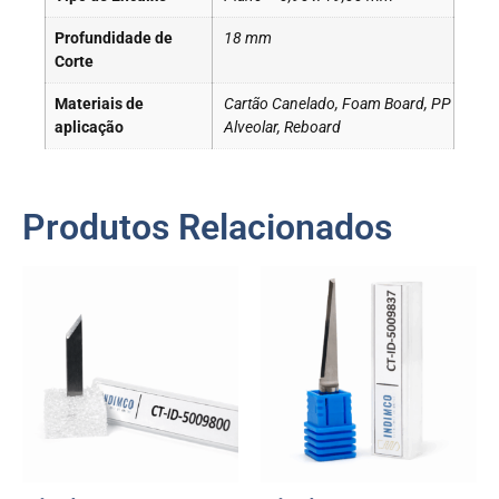
Profundidade de
18 mm
Corte
Materiais de
Cartão Canelado, Foam Board, PP
aplicação
Alveolar, Reboard
Produtos Relacionados