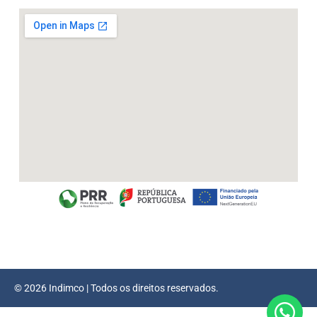
© 2026 Indimco | Todos os direitos reservados.