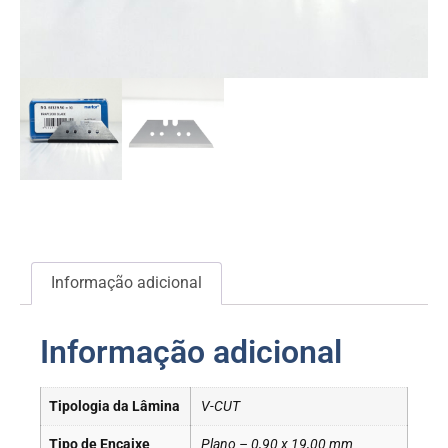
Informação adicional
Informação adicional
Tipologia da Lâmina
V-CUT
Tipo de Encaixe
Plano – 0,90 x 19,00 mm