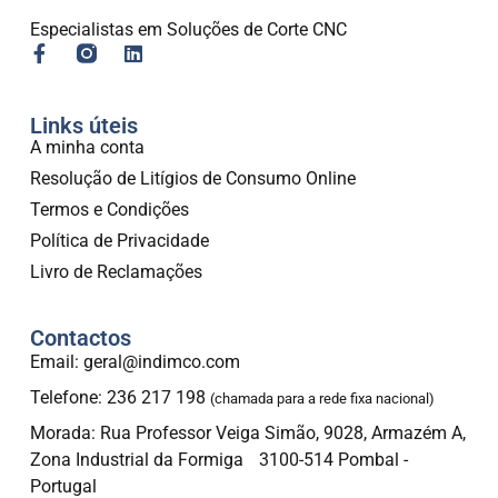
Especialistas em Soluções de Corte CNC
Links úteis
A minha conta
Resolução de Litígios de Consumo Online
Termos e Condições
Política de Privacidade
Livro de Reclamações
Contactos
Email: geral@indimco.com
Telefone: 236 217 198
(chamada para a rede fixa nacional)
Morada: Rua Professor Veiga Simão, 9028, Armazém A,
Zona Industrial da Formiga 3100-514 Pombal -
Portugal