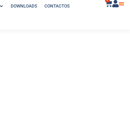
0
DOWNLOADS
CONTACTOS