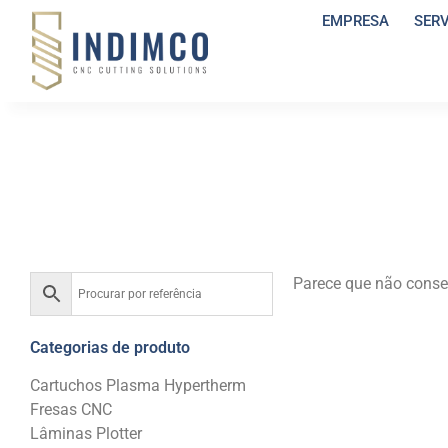
EMPRESA
SER
Parece que não conse
Categorias de produto
Cartuchos Plasma Hypertherm
Fresas CNC
Lâminas Plotter