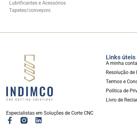
Lubrificantes e Acessórios
Tapetes/conveyors
Links úteis
A minha cont
Resolução de 
Termos e Con
Política de Pr
Livro de Recl
Especialistas em Soluções de Corte CNC