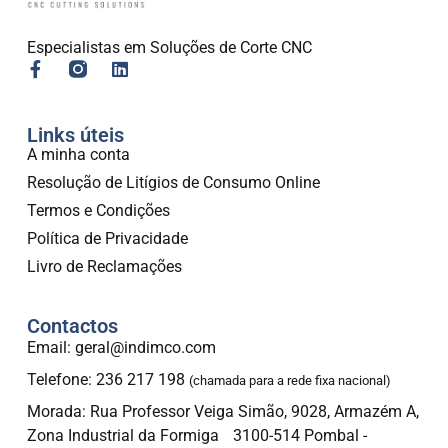
Especialistas em Soluções de Corte CNC
Links úteis
A minha conta
Resolução de Litígios de Consumo Online
Termos e Condições
Política de Privacidade
Livro de Reclamações
Contactos
Email: geral@indimco.com
Telefone: 236 217 198
(chamada para a rede fixa nacional)
Morada: Rua Professor Veiga Simão, 9028, Armazém A,
Zona Industrial da Formiga 3100-514 Pombal -