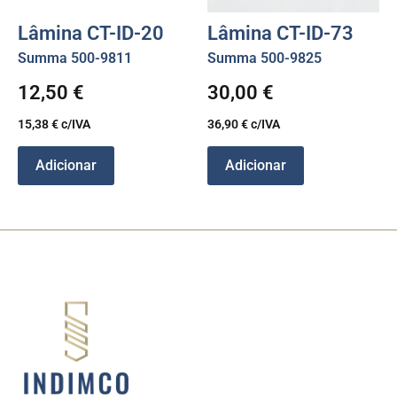
Lâmina CT-ID-20
Lâmina CT-ID-73
Summa 500-9811
Summa 500-9825
12,50
€
30,00
€
15,38
€
c/IVA
36,90
€
c/IVA
Adicionar
Adicionar