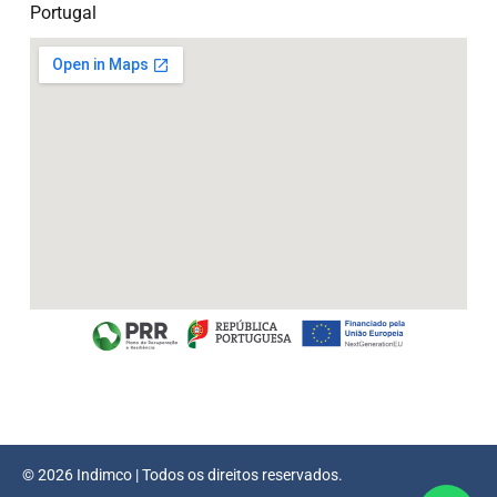
Portugal
© 2026 Indimco | Todos os direitos reservados.