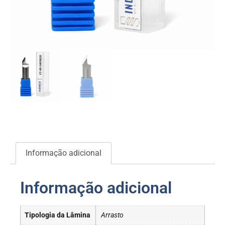
Informação adicional
Informação adicional
Tipologia da Lâmina
Arrasto