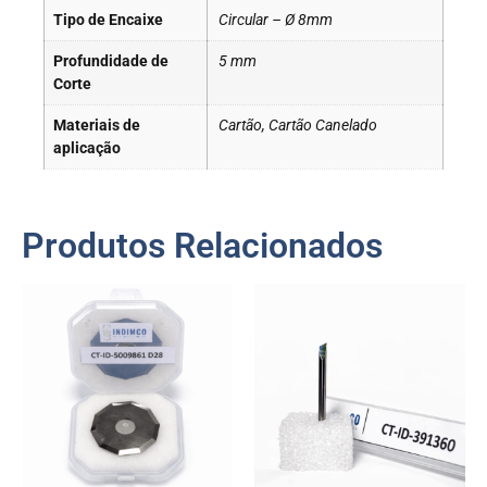
Tipo de Encaixe
Circular – Ø 8mm
Profundidade de
5 mm
Corte
Materiais de
Cartão, Cartão Canelado
aplicação
Produtos Relacionados