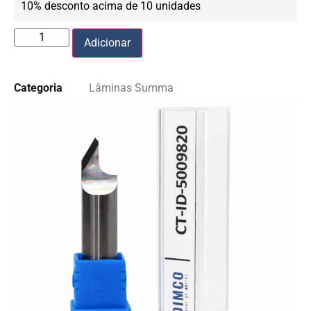
10% desconto acima de 10 unidades
Adicionar
Categoria
Lâminas Summa