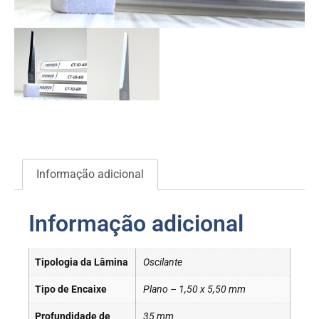
Informação adicional
Informação adicional
Tipologia da Lâmina
Oscilante
Tipo de Encaixe
Plano – 1,50 x 5,50 mm
Profundidade de
35 mm