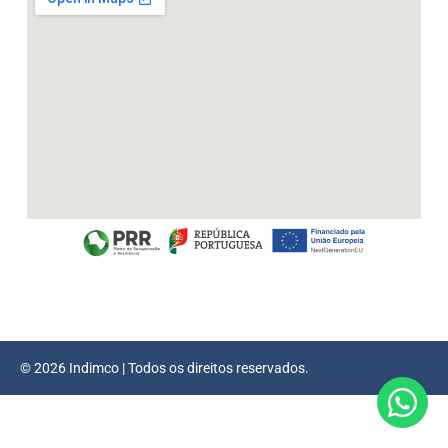
© 2026 Indimco | Todos os direitos reservados.