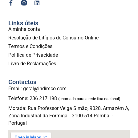
Links úteis
A minha conta
Resolução de Litígios de Consumo Online
Termos e Condições
Política de Privacidade
Livro de Reclamações
Contactos
Email: geral@indimco.com
Telefone: 236 217 198
(chamada para a rede fixa nacional)
Morada: Rua Professor Veiga Simão, 9028, Armazém A,
Zona Industrial da Formiga 3100-514 Pombal -
Portugal