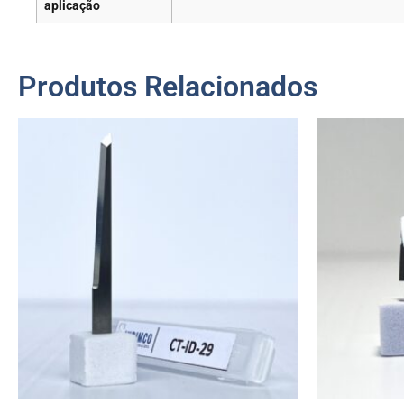
aplicação
Produtos Relacionados