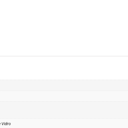
e Vidro