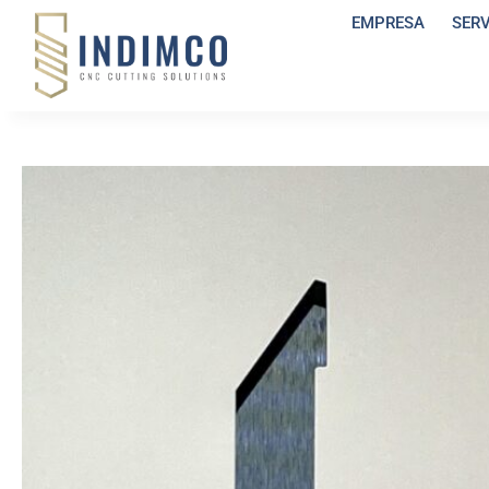
EMPRESA
SER