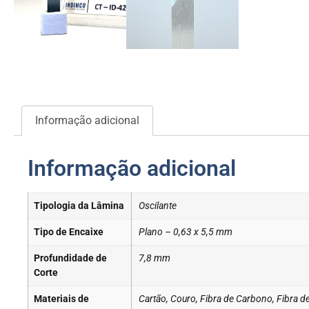
Informação adicional
Informação adicional
Tipologia da Lâmina
Oscilante
Tipo de Encaixe
Plano – 0,63 x 5,5 mm
Profundidade de
7,8 mm
Corte
Materiais de
Cartão, Couro, Fibra de Carbono, Fibra d