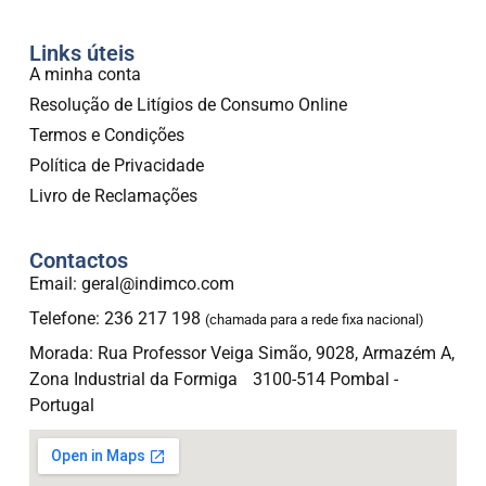
Links úteis
A minha conta
Resolução de Litígios de Consumo Online
Termos e Condições
Política de Privacidade
Livro de Reclamações
Contactos
Email: geral@indimco.com
Telefone: 236 217 198
(chamada para a rede fixa nacional)
Morada: Rua Professor Veiga Simão, 9028, Armazém A,
Zona Industrial da Formiga 3100-514 Pombal -
Portugal