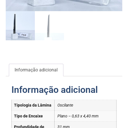
Informação adicional
Informação adicional
Tipologia da Lâmina
Oscilante
Tipo de Encaixe
Plano – 0,63 x 4,40 mm
Profundidade de
31 mm