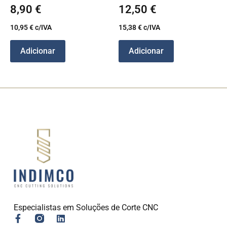
8,90
€
12,50
€
10,95
€
c/IVA
15,38
€
c/IVA
Adicionar
Adicionar
Especialistas em Soluções de Corte CNC