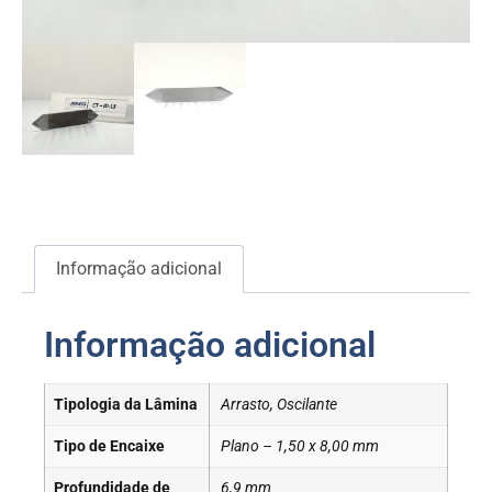
Informação adicional
Informação adicional
Tipologia da Lâmina
Arrasto, Oscilante
Tipo de Encaixe
Plano – 1,50 x 8,00 mm
Profundidade de
6,9 mm