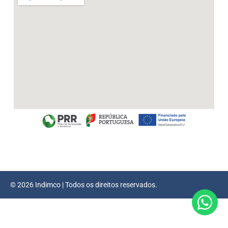
© 2026 Indimco | Todos os direitos reservados.