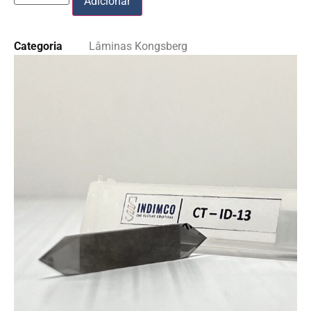
Adicionar
Categoria
Lâminas Kongsberg