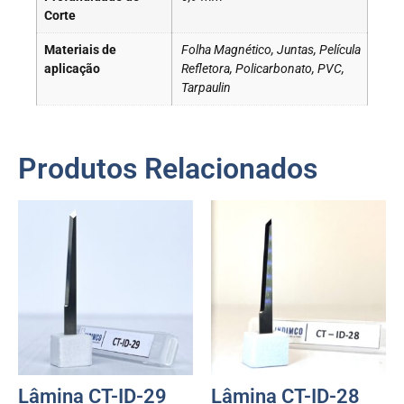
Corte
Materiais de
Folha Magnético, Juntas, Película
aplicação
Refletora, Policarbonato, PVC,
Tarpaulin
Produtos Relacionados
Lâmina CT-ID-29
Lâmina CT-ID-28