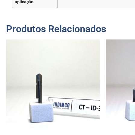
aplicação
Produtos Relacionados