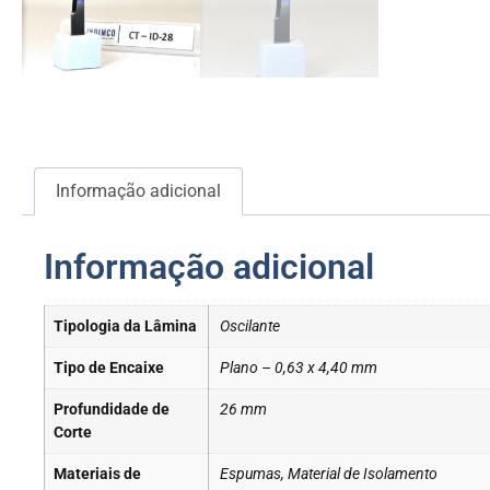
Informação adicional
Informação adicional
Tipologia da Lâmina
Oscilante
Tipo de Encaixe
Plano – 0,63 x 4,40 mm
Profundidade de
26 mm
Corte
Materiais de
Espumas, Material de Isolamento