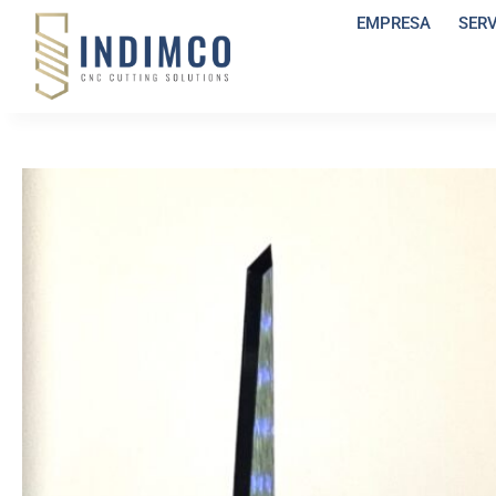
EMPRESA
SER