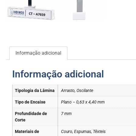
Informação adicional
Informação adicional
Tipologia da Lâmina
Arrasto, Oscilante
Tipo de Encaixe
Plano – 0,63 x 4,40 mm
Profundidade de
7 mm
Corte
Materiais de
Couro, Espumas, Têxteis