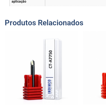
aplicação
Produtos Relacionados