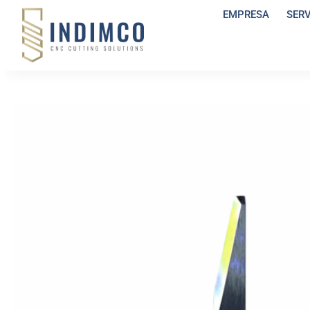
EMPRESA
SER