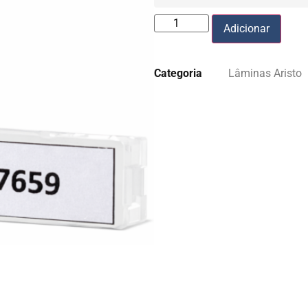
Adicionar
Categoria
Lâminas Aristo