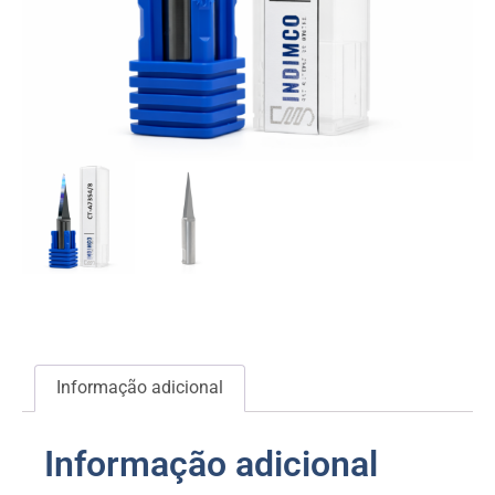
Informação adicional
Informação adicional