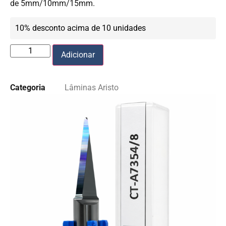
de 5mm/10mm/15mm.
10% desconto acima de 10 unidades
Adicionar
Categoria
Lâminas Aristo