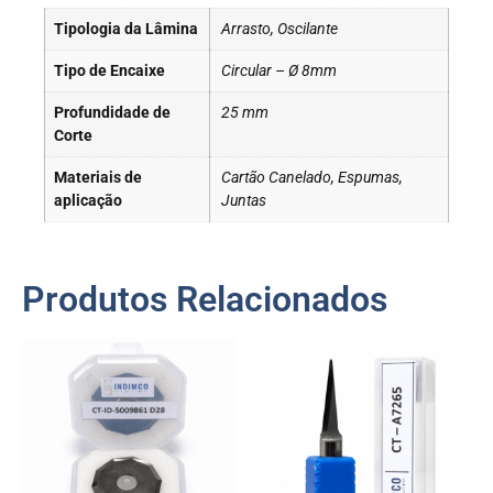
Tipologia da Lâmina
Arrasto, Oscilante
Tipo de Encaixe
Circular – Ø 8mm
Profundidade de
25 mm
Corte
Materiais de
Cartão Canelado, Espumas,
aplicação
Juntas
Produtos Relacionados