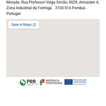
Morada: Rua Professor Veiga Simão, 9028, Armazém A,
Zona Industrial da Formiga 3100-514 Pombal -
Portugal