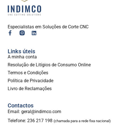
Especialistas em Soluções de Corte CNC
Links úteis
A minha conta
Resolução de Litígios de Consumo Online
Termos e Condições
Política de Privacidade
Livro de Reclamações
Contactos
Email: geral@indimco.com
Telefone: 236 217 198
(chamada para a rede fixa nacional)