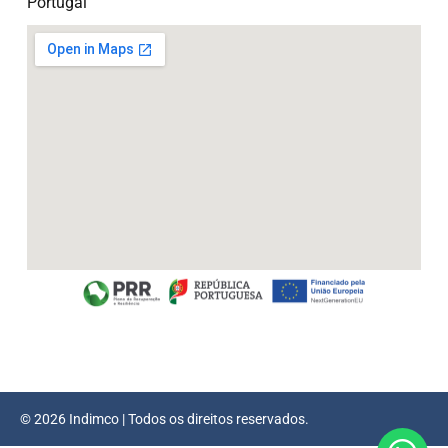
Portugal
© 2026 Indimco | Todos os direitos reservados.