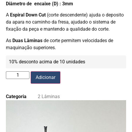
Diâmetro de encaixe (D) : 3mm
A
Espiral Down Cut
(corte descendente) ajuda o deposito
da apara no caminho da fresa, ajudado o sistema de
fixação da peça e mantendo a qualidade do corte.
As
Duas Lâminas
de corte permitem velocidades de
maquinação superiores.
10% desconto acima de 10 unidades
Adicionar
Categoria
2 Lâminas