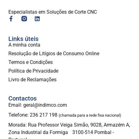
Especialistas em Soluções de Corte CNC
Links úteis
A minha conta
Resolução de Litígios de Consumo Online
Termos e Condições
Política de Privacidade
Livro de Reclamações
Contactos
Email: geral@indimco.com
Telefone: 236 217 198
(chamada para a rede fixa nacional)
Morada: Rua Professor Veiga Simão, 9028, Armazém A,
Zona Industrial da Formiga 3100-514 Pombal -