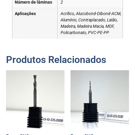
Número de lâminas
2
Aplicações
Acrílico, Alucobond-Dibond-ACM,
Alumínio, Contraplacado, Latão,
Madeira, Madeira Macia, MDF,
Policarbonato, PVC-PE-PP
Produtos Relacionados