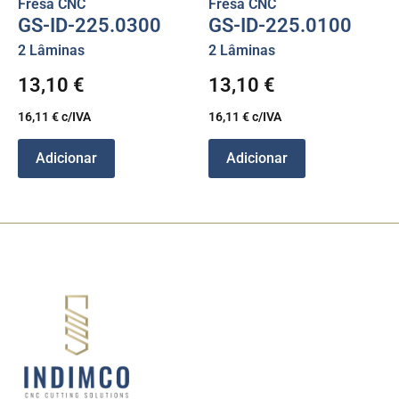
Fresa CNC
Fresa CNC
GS-ID-225.0300
GS-ID-225.0100
2 Lâminas
2 Lâminas
13,10
€
13,10
€
16,11
€
c/IVA
16,11
€
c/IVA
Adicionar
Adicionar