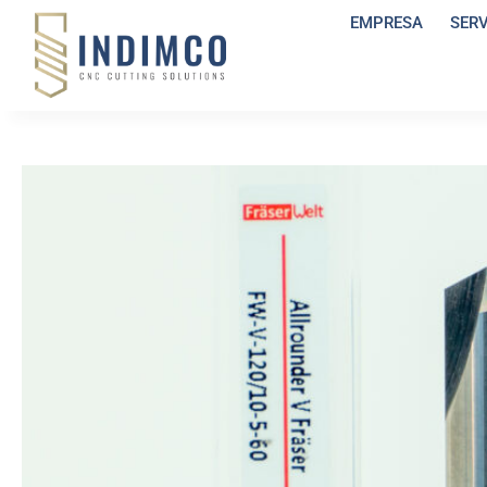
EMPRESA
SER