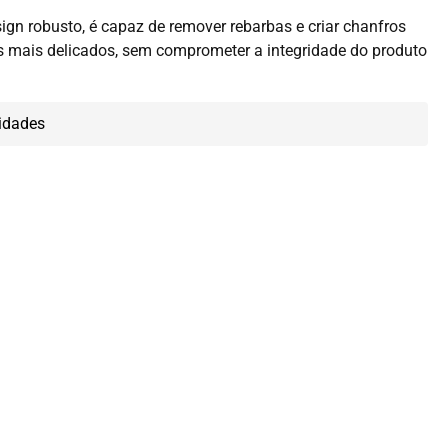
gn robusto, é capaz de remover rebarbas e criar chanfros
 mais delicados, sem comprometer a integridade do produto
idades