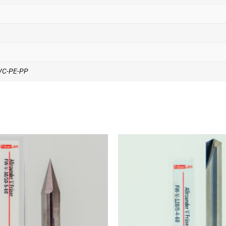
PVC-PE-PP