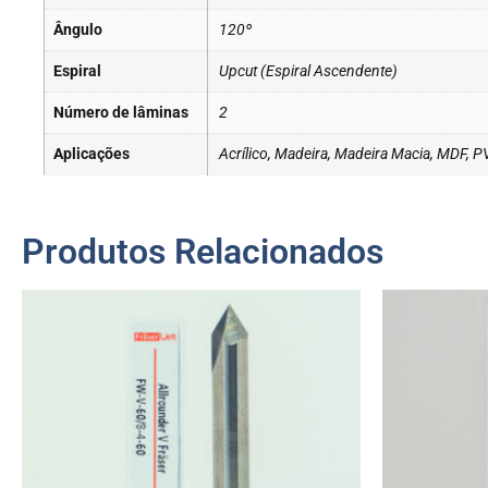
Ângulo
120º
Espiral
Upcut (Espiral Ascendente)
Número de lâminas
2
Aplicações
Acrílico, Madeira, Madeira Macia, MDF, 
Produtos Relacionados