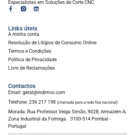
Especialistas em Soluções de Corte CNC
Links úteis
A minha conta
Resolução de Litígios de Consumo Online
Termos e Condições
Política de Privacidade
Livro de Reclamações
Contactos
Email: geral@indimco.com
Telefone: 236 217 198
(chamada para a rede fixa nacional)
Morada: Rua Professor Veiga Simão, 9028, Armazém A,
Zona Industrial da Formiga 3100-514 Pombal -
Portugal