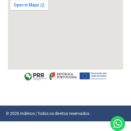
© 2026 Indimco | Todos os direitos reservados.