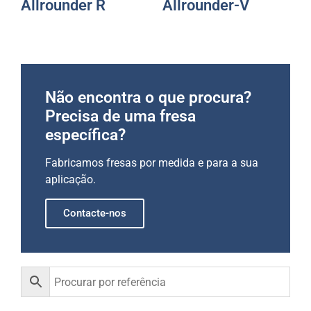
Allrounder R
Allrounder-V
Não encontra o que procura?
Precisa de uma fresa
específica?
Fabricamos fresas por medida e para a sua
aplicação.
Contacte-nos