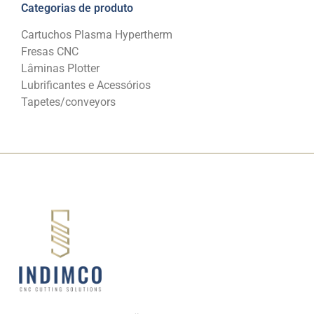
Categorias de produto
Cartuchos Plasma Hypertherm
Fresas CNC
Lâminas Plotter
Lubrificantes e Acessórios
Tapetes/conveyors