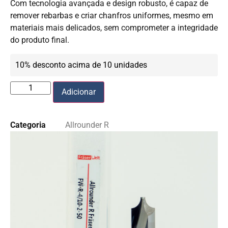
Com tecnologia avançada e design robusto, é capaz de
remover rebarbas e criar chanfros uniformes, mesmo em
materiais mais delicados, sem comprometer a integridade
do produto final.
10% desconto acima de 10 unidades
Adicionar
Categoria
Allrounder R