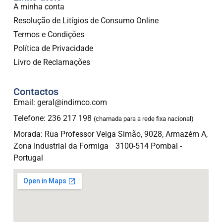
A minha conta
Resolução de Litígios de Consumo Online
Termos e Condições
Política de Privacidade
Livro de Reclamações
Contactos
Email: geral@indimco.com
Telefone: 236 217 198
(chamada para a rede fixa nacional)
Morada: Rua Professor Veiga Simão, 9028, Armazém A,
Zona Industrial da Formiga 3100-514 Pombal -
Portugal