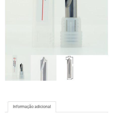
Informação adicional