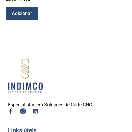
Adicionar
Especialistas em Soluções de Corte CNC
Links úteis