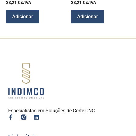
33,21
€
c/IVA
33,21
€
c/IVA
Adicionar
Adicionar
Especialistas em Soluções de Corte CNC