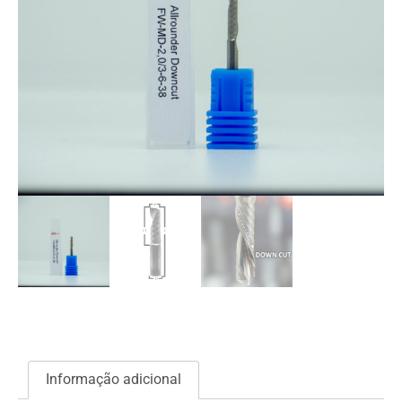
Informação adicional