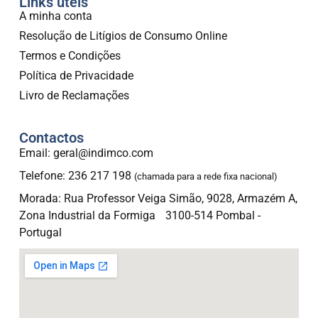
Links úteis
A minha conta
Resolução de Litígios de Consumo Online
Termos e Condições
Política de Privacidade
Livro de Reclamações
Contactos
Email: geral@indimco.com
Telefone: 236 217 198
(chamada para a rede fixa nacional)
Morada: Rua Professor Veiga Simão, 9028, Armazém A,
Zona Industrial da Formiga 3100-514 Pombal -
Portugal