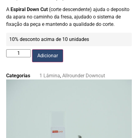
A
Espiral Down Cut
(corte descendente) ajuda o deposito
da apara no caminho da fresa, ajudado o sistema de
fixação da peça e mantendo a qualidade do corte.
10% desconto acima de 10 unidades
Adicionar
Categorias
1 Lâmina
,
Allrounder Downcut