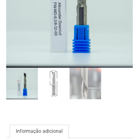
Informação adicional