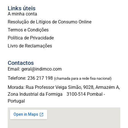
Links úteis
A minha conta
Resolução de Litígios de Consumo Online
Termos e Condições
Política de Privacidade
Livro de Reclamações
Contactos
Email: geral@indimco.com
Telefone: 236 217 198
(chamada para a rede fixa nacional)
Morada: Rua Professor Veiga Simão, 9028, Armazém A,
Zona Industrial da Formiga 3100-514 Pombal -
Portugal