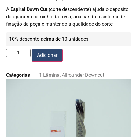
A
Espiral Down Cut
(corte descendente) ajuda o deposito
da apara no caminho da fresa, auxiliando o sistema de
fixação da peça e mantendo a qualidade do corte.
10% desconto acima de 10 unidades
Adicionar
Categorias
1 Lâmina
,
Allrounder Downcut