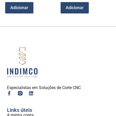
Adicionar
Adicionar
Especialistas em Soluções de Corte CNC
Links úteis
A minha conta