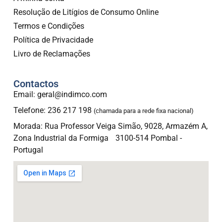
Resolução de Litígios de Consumo Online
Termos e Condições
Política de Privacidade
Livro de Reclamações
Contactos
Email: geral@indimco.com
Telefone: 236 217 198
(chamada para a rede fixa nacional)
Morada: Rua Professor Veiga Simão, 9028, Armazém A,
Zona Industrial da Formiga 3100-514 Pombal -
Portugal