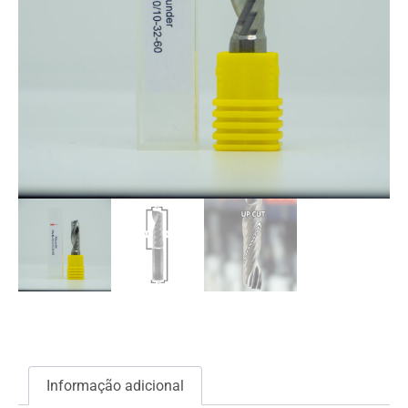
Informação adicional