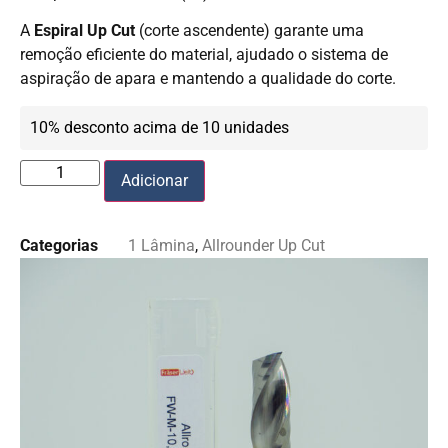
A
Espiral Up Cut
(corte ascendente) garante uma
remoção eficiente do material, ajudado o sistema de
aspiração de apara e mantendo a qualidade do corte.
10% desconto acima de 10 unidades
Adicionar
Categorias
1 Lâmina
,
Allrounder Up Cut