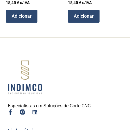
18,45
€
c/IVA
18,45
€
c/IVA
Adicionar
Adicionar
Especialistas em Soluções de Corte CNC