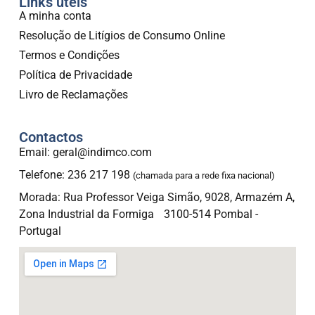
Links úteis
A minha conta
Resolução de Litígios de Consumo Online
Termos e Condições
Política de Privacidade
Livro de Reclamações
Contactos
Email: geral@indimco.com
Telefone: 236 217 198
(chamada para a rede fixa nacional)
Morada: Rua Professor Veiga Simão, 9028, Armazém A,
Zona Industrial da Formiga 3100-514 Pombal -
Portugal