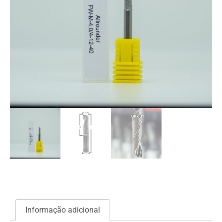
Informação adicional