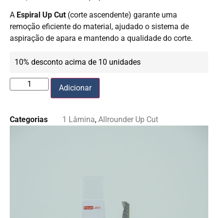
A
Espiral Up Cut
(corte ascendente) garante uma
remoção eficiente do material, ajudado o sistema de
aspiração de apara e mantendo a qualidade do corte.
10% desconto acima de 10 unidades
Adicionar
Categorias
1 Lâmina
,
Allrounder Up Cut