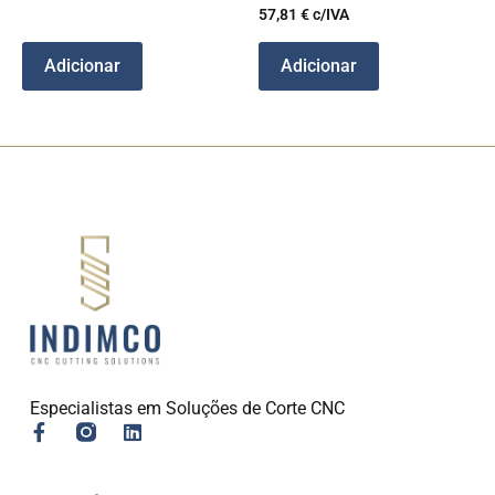
57,81
€
c/IVA
Adicionar
Adicionar
Especialistas em Soluções de Corte CNC