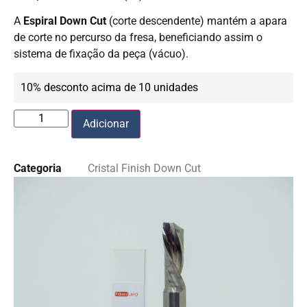
A
Espiral Down Cut
(corte descendente) mantém a apara
de corte no percurso da fresa, beneficiando assim o
sistema de fixação da peça (vácuo).
10% desconto acima de 10 unidades
Adicionar
Categoria
Cristal Finish Down Cut