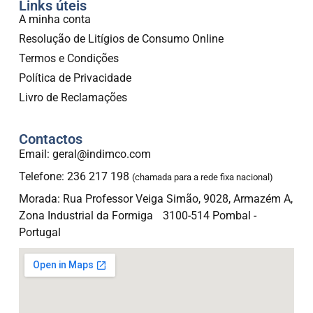
Links úteis
A minha conta
Resolução de Litígios de Consumo Online
Termos e Condições
Política de Privacidade
Livro de Reclamações
Contactos
Email: geral@indimco.com
Telefone: 236 217 198
(chamada para a rede fixa nacional)
Morada: Rua Professor Veiga Simão, 9028, Armazém A,
Zona Industrial da Formiga 3100-514 Pombal -
Portugal