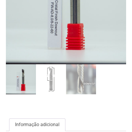
Informação adicional