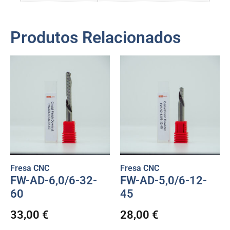
Produtos Relacionados
Fresa CNC
Fresa CNC
FW-AD-6,0/6-32-
FW-AD-5,0/6-12-
60
45
33,00
€
28,00
€