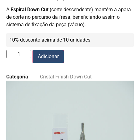
A
Espiral Down Cut
(corte descendente) mantém a apara
de corte no percurso da fresa, beneficiando assim o
sistema de fixação da peça (vácuo).
10% desconto acima de 10 unidades
Adicionar
Categoria
Cristal Finish Down Cut