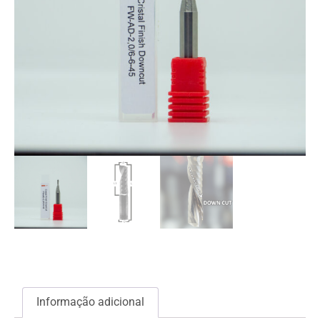
Informação adicional