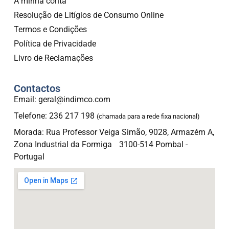
A minha conta
Resolução de Litígios de Consumo Online
Termos e Condições
Política de Privacidade
Livro de Reclamações
Contactos
Email: geral@indimco.com
Telefone: 236 217 198
(chamada para a rede fixa nacional)
Morada: Rua Professor Veiga Simão, 9028, Armazém A,
Zona Industrial da Formiga 3100-514 Pombal -
Portugal