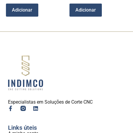
Adicionar
Adicionar
Especialistas em Soluções de Corte CNC
Links úteis