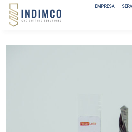
EMPRESA
SER