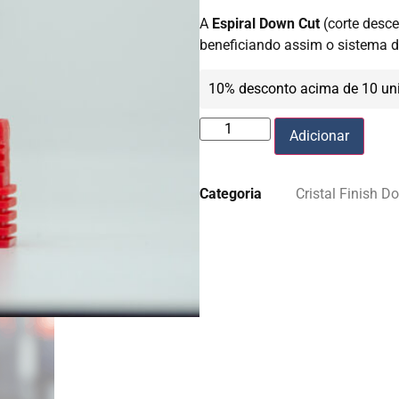
A
Espiral Down Cut
(corte desce
beneficiando assim o sistema d
10% desconto acima de 10 un
Adicionar
Categoria
Cristal Finish D