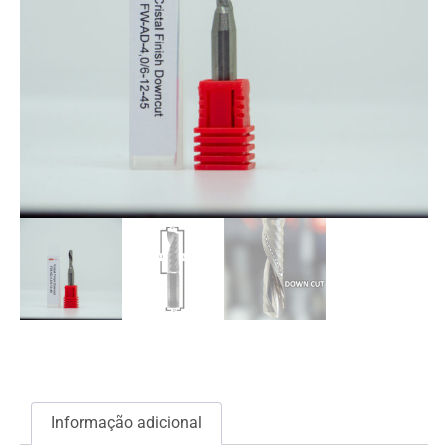
Informação adicional