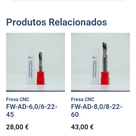
Produtos Relacionados
Fresa CNC
Fresa CNC
FW-AD-6,0/6-22-
FW-AD-8,0/8-22-
45
60
28,00
€
43,00
€