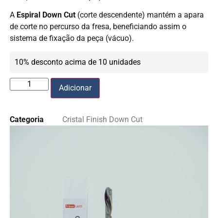
A
Espiral Down Cut
(corte descendente) mantém a apara
de corte no percurso da fresa, beneficiando assim o
sistema de fixação da peça (vácuo).
10% desconto acima de 10 unidades
Adicionar
Categoria
Cristal Finish Down Cut