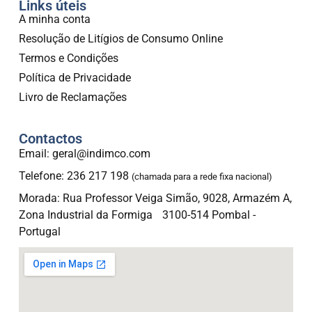
Links úteis
A minha conta
Resolução de Litígios de Consumo Online
Termos e Condições
Política de Privacidade
Livro de Reclamações
Contactos
Email: geral@indimco.com
Telefone: 236 217 198
(chamada para a rede fixa nacional)
Morada: Rua Professor Veiga Simão, 9028, Armazém A,
Zona Industrial da Formiga 3100-514 Pombal -
Portugal