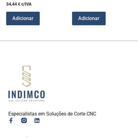
34,44
€
c/IVA
Adicionar
Adicionar
Especialistas em Soluções de Corte CNC