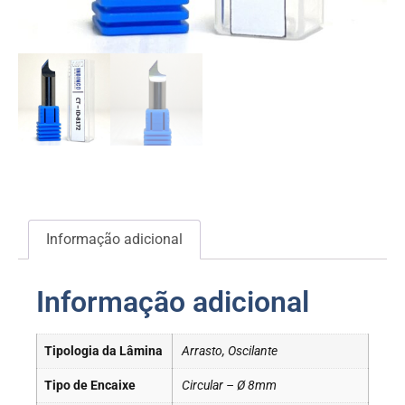
Informação adicional
Informação adicional
Tipologia da Lâmina
Arrasto, Oscilante
Tipo de Encaixe
Circular – Ø 8mm