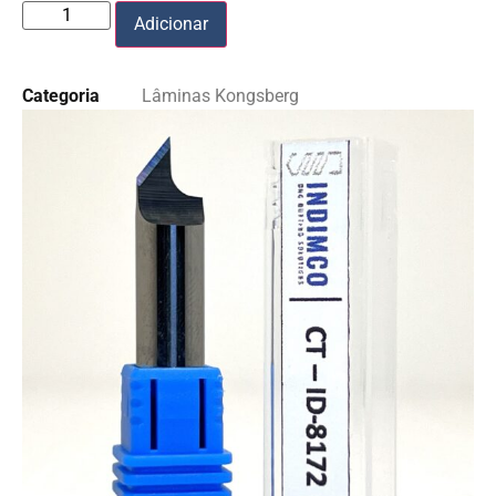
Adicionar
Categoria
Lâminas Kongsberg