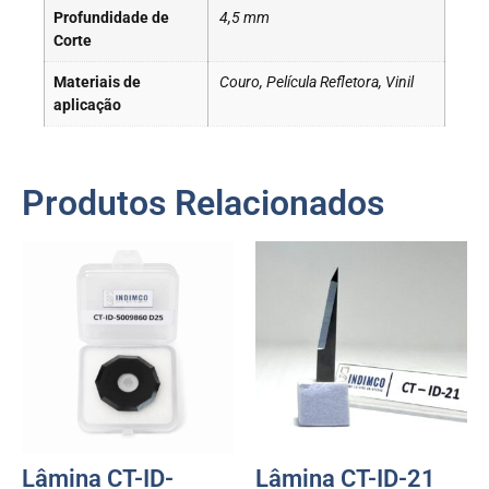
Profundidade de
4,5 mm
Corte
Materiais de
Couro, Película Refletora, Vinil
aplicação
Produtos Relacionados
Lâmina CT-ID-
Lâmina CT-ID-21