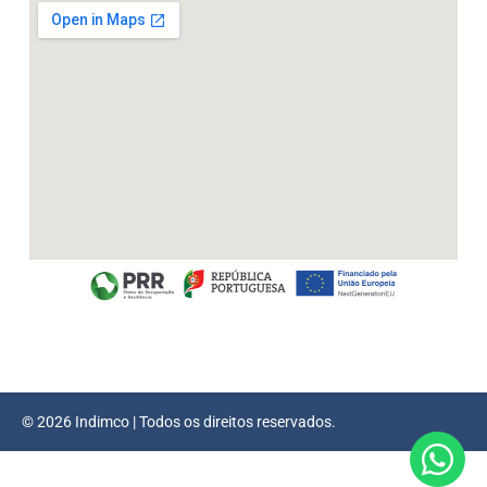
© 2026 Indimco | Todos os direitos reservados.