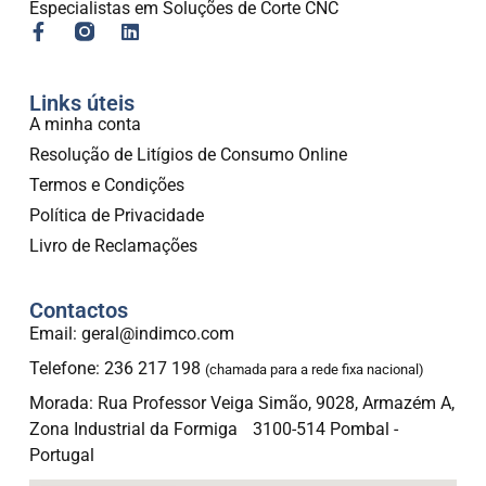
Especialistas em Soluções de Corte CNC
Links úteis
A minha conta
Resolução de Litígios de Consumo Online
Termos e Condições
Política de Privacidade
Livro de Reclamações
Contactos
Email: geral@indimco.com
Telefone: 236 217 198
(chamada para a rede fixa nacional)
Morada: Rua Professor Veiga Simão, 9028, Armazém A,
Zona Industrial da Formiga 3100-514 Pombal -
Portugal