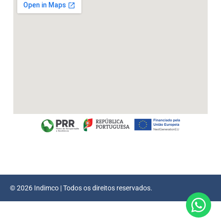
© 2026 Indimco | Todos os direitos reservados.