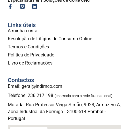
Especialistas em Soluções de Corte CNC
Links úteis
A minha conta
Resolução de Litígios de Consumo Online
Termos e Condições
Política de Privacidade
Livro de Reclamações
Contactos
Email: geral@indimco.com
Telefone: 236 217 198
(chamada para a rede fixa nacional)
Morada: Rua Professor Veiga Simão, 9028, Armazém A,
Zona Industrial da Formiga 3100-514 Pombal -
Portugal