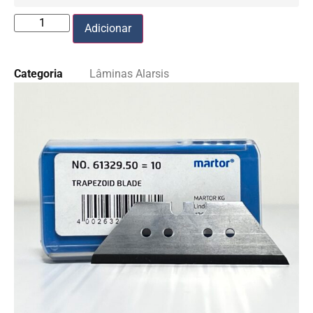
Adicionar
Categoria
Lâminas Alarsis