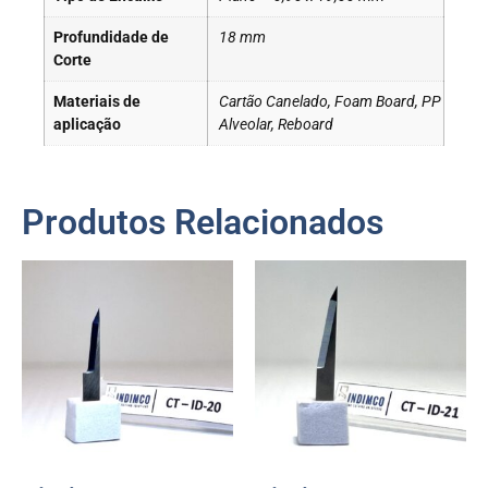
Profundidade de
18 mm
Corte
Materiais de
Cartão Canelado, Foam Board, PP
aplicação
Alveolar, Reboard
Produtos Relacionados