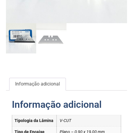
Informação adicional
Informação adicional
Tipologia da Lâmina
V-CUT
Tipo de Encaixe
Plano – 0,90 x 19,00 mm