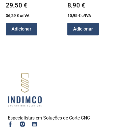
29,50
€
8,90
€
36,29
€
c/IVA
10,95
€
c/IVA
Adicionar
Adicionar
Especialistas em Soluções de Corte CNC