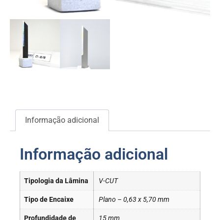
Informação adicional
Informação adicional
Tipologia da Lâmina
V-CUT
Tipo de Encaixe
Plano – 0,63 x 5,70 mm
Profundidade de
15 mm