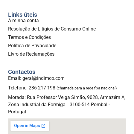
Links úteis
A minha conta
Resolução de Litígios de Consumo Online
Termos e Condições
Política de Privacidade
Livro de Reclamações
Contactos
Email: geral@indimco.com
Telefone: 236 217 198
(chamada para a rede fixa nacional)
Morada: Rua Professor Veiga Simão, 9028, Armazém A,
Zona Industrial da Formiga 3100-514 Pombal -
Portugal