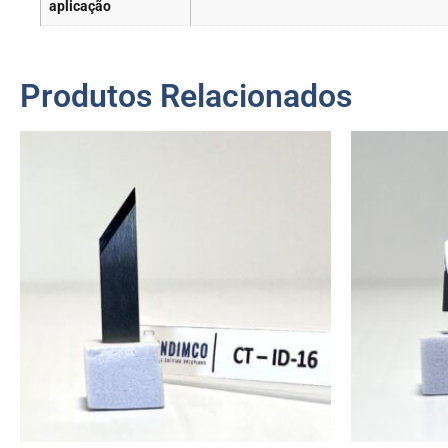
aplicação
Produtos Relacionados