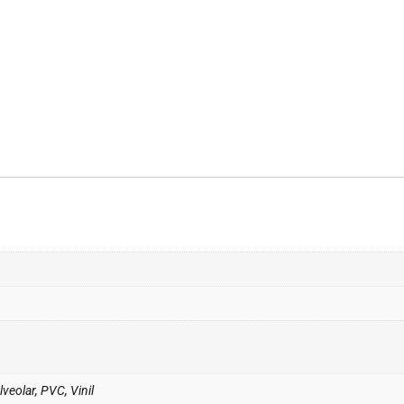
veolar, PVC, Vinil