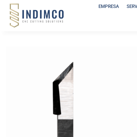
EMPRESA
SER