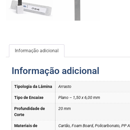
Informação adicional
Informação adicional
Tipologia da Lâmina
Arrasto
Tipo de Encaixe
Plano – 1,50 x 6,00 mm
Profundidade de
20 mm
Corte
Materiais de
Cartão, Foam Board, Policarbonato, PP Al