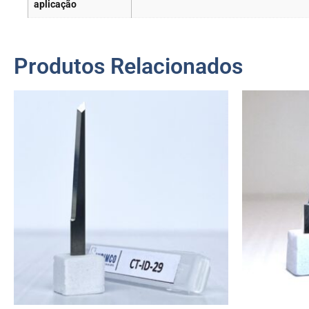
aplicação
Produtos Relacionados