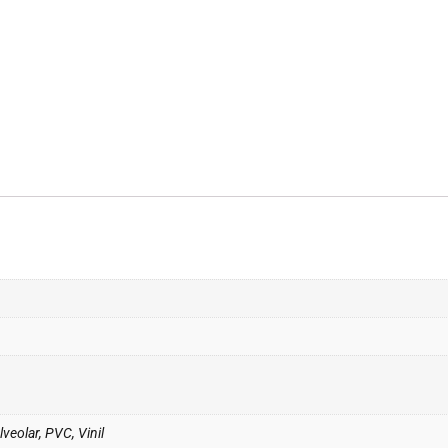
veolar, PVC, Vinil