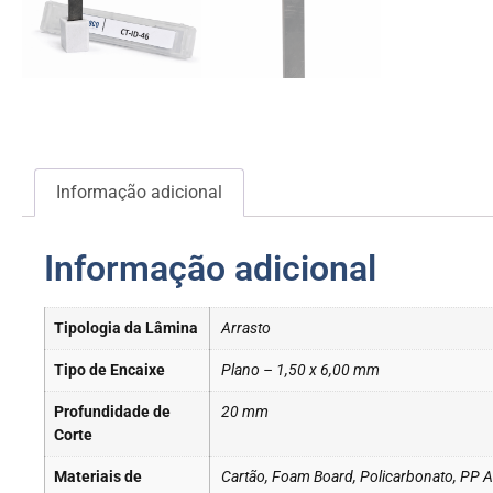
Informação adicional
Informação adicional
Tipologia da Lâmina
Arrasto
Tipo de Encaixe
Plano – 1,50 x 6,00 mm
Profundidade de
20 mm
Corte
Materiais de
Cartão, Foam Board, Policarbonato, PP Al