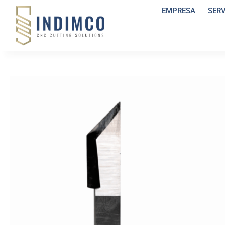
EMPRESA
SER