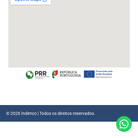
© 2026 Indimco | Todos os direitos reservados.