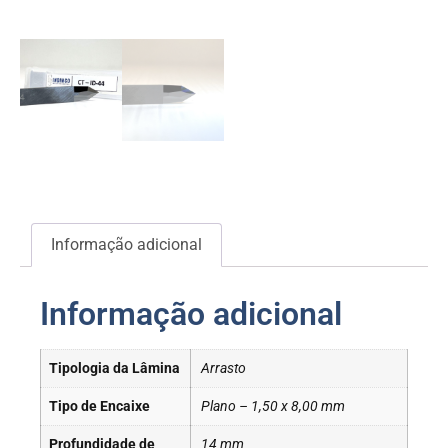
Informação adicional
Informação adicional
Tipologia da Lâmina
Arrasto
Tipo de Encaixe
Plano – 1,50 x 8,00 mm
Profundidade de
14 mm