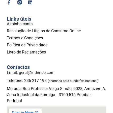
Links úteis
A minha conta
Resolução de Litígios de Consumo Online
Termos e Condições
Política de Privacidade
Livro de Reclamações
Contactos
Email: geral@indimco.com
Telefone: 236 217 198
(chamada para a rede fixa nacional)
Morada: Rua Professor Veiga Simão, 9028, Armazém A,
Zona Industrial da Formiga 3100-514 Pombal -
Portugal