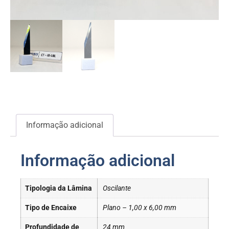
Informação adicional
Informação adicional
Tipologia da Lâmina
Oscilante
Tipo de Encaixe
Plano – 1,00 x 6,00 mm
Profundidade de
24 mm