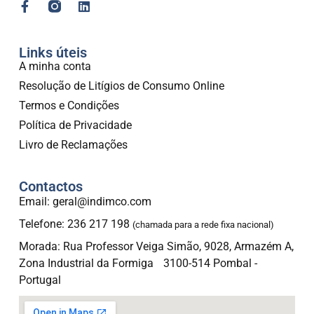
Links úteis
A minha conta
Resolução de Litígios de Consumo Online
Termos e Condições
Política de Privacidade
Livro de Reclamações
Contactos
Email: geral@indimco.com
Telefone: 236 217 198
(chamada para a rede fixa nacional)
Morada: Rua Professor Veiga Simão, 9028, Armazém A,
Zona Industrial da Formiga 3100-514 Pombal -
Portugal