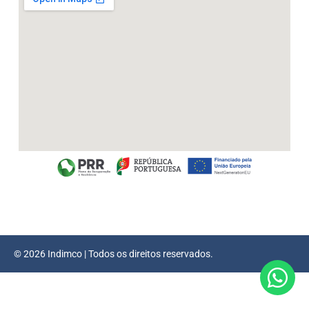
© 2026 Indimco | Todos os direitos reservados.