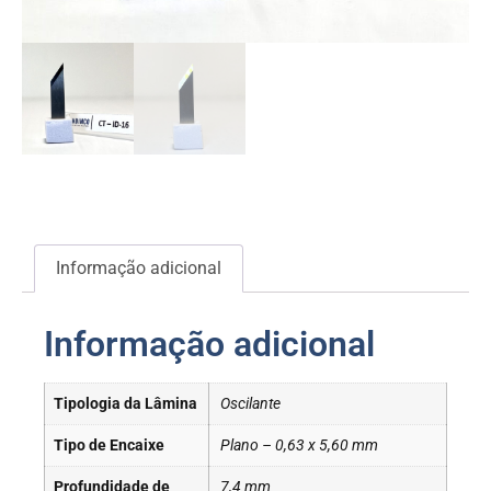
Informação adicional
Informação adicional
Tipologia da Lâmina
Oscilante
Tipo de Encaixe
Plano – 0,63 x 5,60 mm
Profundidade de
7,4 mm