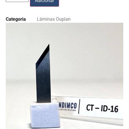
Adicionar
Categoria
Lâminas Ouplan