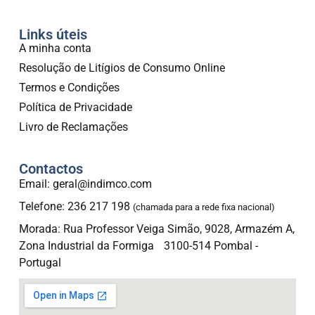
Links úteis
A minha conta
Resolução de Litígios de Consumo Online
Termos e Condições
Política de Privacidade
Livro de Reclamações
Contactos
Email: geral@indimco.com
Telefone: 236 217 198
(chamada para a rede fixa nacional)
Morada: Rua Professor Veiga Simão, 9028, Armazém A,
Zona Industrial da Formiga 3100-514 Pombal -
Portugal