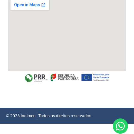
© 2026 Indimco | Todos os direitos reservados.