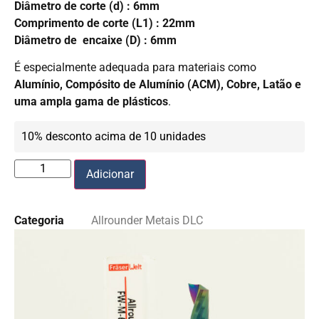
Diâmetro de corte (d) : 6mm
Comprimento de corte (L1) : 22mm
Diâmetro de encaixe (D) : 6mm
É especialmente adequada para materiais como
Alumínio, Compósito de Alumínio (ACM), Cobre, Latão e
uma ampla gama de plásticos
.
10% desconto acima de 10 unidades
Adicionar
Categoria
Allrounder Metais DLC