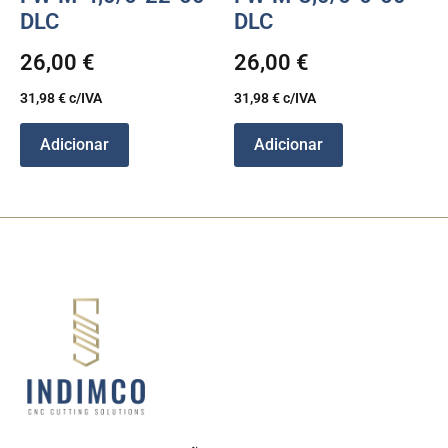
DLC
DLC
26,00
€
26,00
€
31,98
€
c/IVA
31,98
€
c/IVA
Adicionar
Adicionar