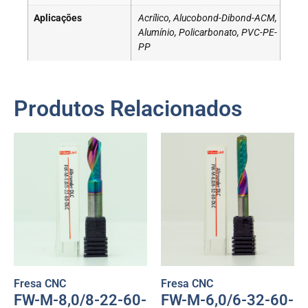
Aplicações
Acrílico, Alucobond-Dibond-ACM,
Alumínio, Policarbonato, PVC-PE-
PP
Produtos Relacionados
Fresa CNC
Fresa CNC
FW-M-8,0/8-22-60-
FW-M-6,0/6-32-60-