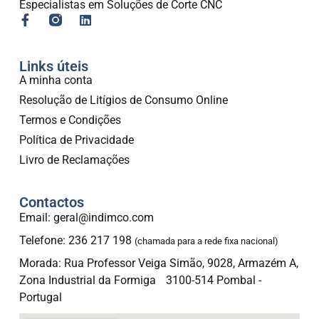
Especialistas em Soluções de Corte CNC
Links úteis
A minha conta
Resolução de Litígios de Consumo Online
Termos e Condições
Política de Privacidade
Livro de Reclamações
Contactos
Email: geral@indimco.com
Telefone: 236 217 198
(chamada para a rede fixa nacional)
Morada: Rua Professor Veiga Simão, 9028, Armazém A,
Zona Industrial da Formiga 3100-514 Pombal -
Portugal