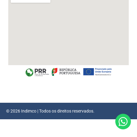
© 2026 Indimco | Todos os direitos reservados.