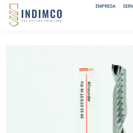
EMPRESA
SER