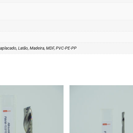
aplacado, Latão, Madeira, MDF, PVC-PE-PP