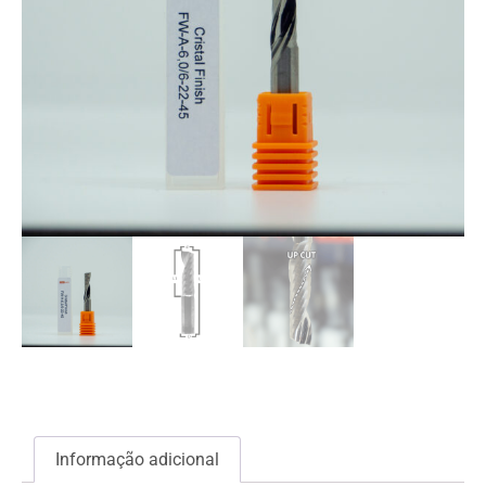
Informação adicional