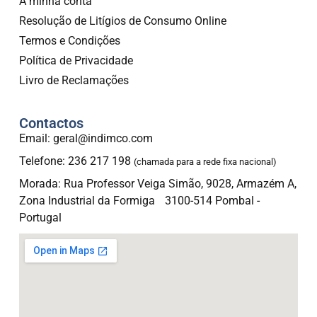
A minha conta
Resolução de Litígios de Consumo Online
Termos e Condições
Política de Privacidade
Livro de Reclamações
Contactos
Email: geral@indimco.com
Telefone: 236 217 198
(chamada para a rede fixa nacional)
Morada: Rua Professor Veiga Simão, 9028, Armazém A,
Zona Industrial da Formiga 3100-514 Pombal -
Portugal