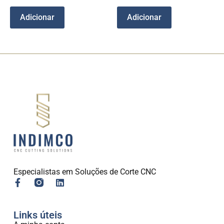
Adicionar
Adicionar
Especialistas em Soluções de Corte CNC
Links úteis