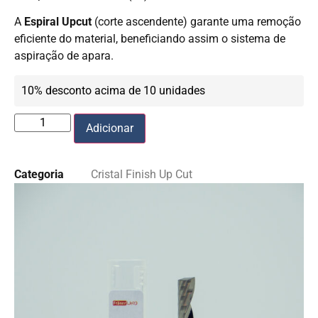
A
Espiral Upcut
(corte ascendente) garante uma remoção
eficiente do material, beneficiando assim o sistema de
aspiração de apara.
10% desconto acima de 10 unidades
Adicionar
Categoria
Cristal Finish Up Cut