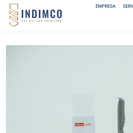
EMPRESA
SER