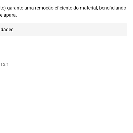
te) garante uma remoção eficiente do material, beneficiando
e apara.
idades
 Cut