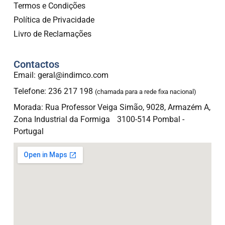
Termos e Condições
Política de Privacidade
Livro de Reclamações
Contactos
Email: geral@indimco.com
Telefone: 236 217 198
(chamada para a rede fixa nacional)
Morada: Rua Professor Veiga Simão, 9028, Armazém A,
Zona Industrial da Formiga 3100-514 Pombal -
Portugal