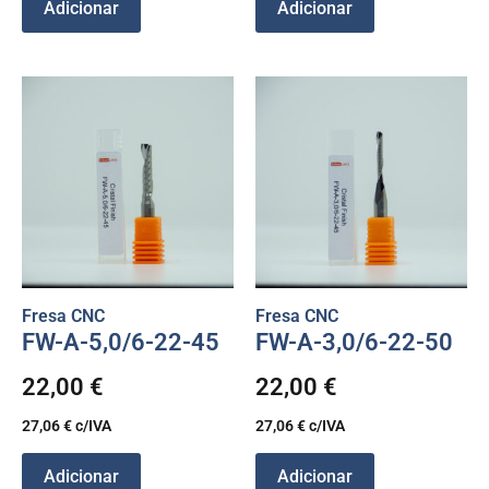
Adicionar
Adicionar
Fresa CNC
Fresa CNC
FW-A-5,0/6-22-45
FW-A-3,0/6-22-50
22,00
€
22,00
€
27,06
€
c/IVA
27,06
€
c/IVA
Adicionar
Adicionar