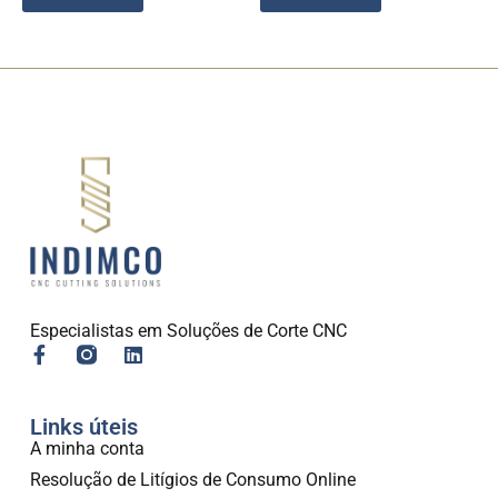
Especialistas em Soluções de Corte CNC
Links úteis
A minha conta
Resolução de Litígios de Consumo Online