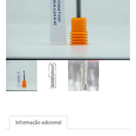
Informação adicional