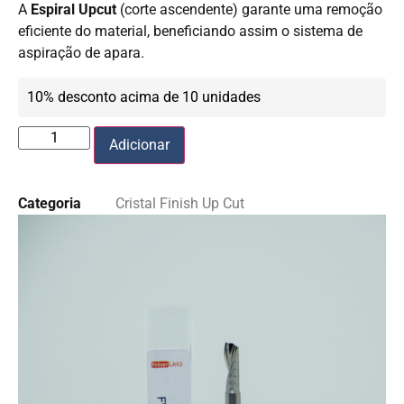
A
Espiral Upcut
(corte ascendente) garante uma remoção
eficiente do material, beneficiando assim o sistema de
aspiração de apara.
10% desconto acima de 10 unidades
Adicionar
Categoria
Cristal Finish Up Cut