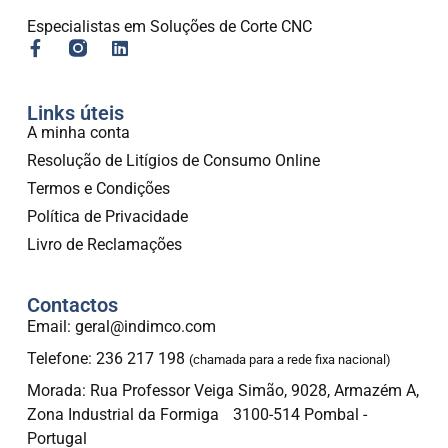
Especialistas em Soluções de Corte CNC
Links úteis
A minha conta
Resolução de Litígios de Consumo Online
Termos e Condições
Política de Privacidade
Livro de Reclamações
Contactos
Email: geral@indimco.com
Telefone: 236 217 198
(chamada para a rede fixa nacional)
Morada: Rua Professor Veiga Simão, 9028, Armazém A,
Zona Industrial da Formiga 3100-514 Pombal -
Portugal