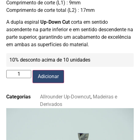
Comprimento de corte (L1) : 9mm
Comprimento de corte total (L2) : 17mm
A dupla espiral
Up-Down Cut
corta em sentido
ascendente na parte inferior e em sentido descendente na
parte superior, garantindo um acabamento de excelência
em ambas as superfícies do material.
10% desconto acima de 10 unidades
Adicionar
Categorias
Allrounder Up-Downcut
,
Madeiras e
Derivados