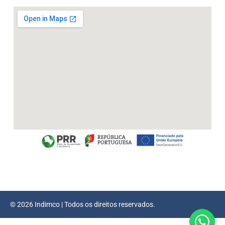
© 2026 Indimco | Todos os direitos reservados.