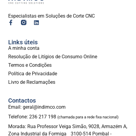
Especialistas em Soluções de Corte CNC
Links úteis
A minha conta
Resolução de Litígios de Consumo Online
Termos e Condições
Política de Privacidade
Livro de Reclamações
Contactos
Email: geral@indimco.com
Telefone: 236 217 198
(chamada para a rede fixa nacional)
Morada: Rua Professor Veiga Simão, 9028, Armazém A,
Zona Industrial da Formiga 3100-514 Pombal -