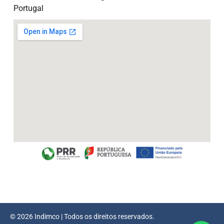
Portugal
© 2026 Indimco | Todos os direitos reservados.