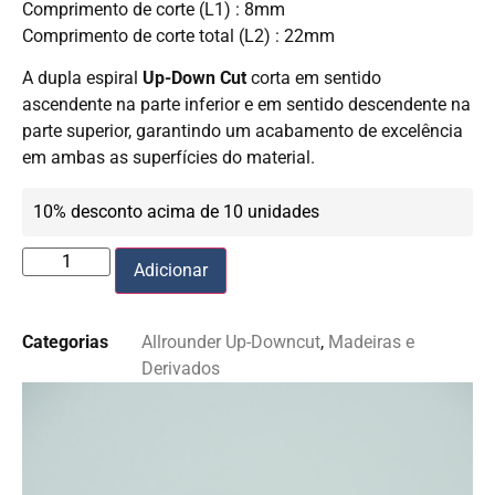
Comprimento de corte (L1) : 8mm
Comprimento de corte total (L2) : 22mm
A dupla espiral
Up-Down Cut
corta em sentido
ascendente na parte inferior e em sentido descendente na
parte superior, garantindo um acabamento de excelência
em ambas as superfícies do material.
10% desconto acima de 10 unidades
Adicionar
Categorias
Allrounder Up-Downcut
,
Madeiras e
Derivados