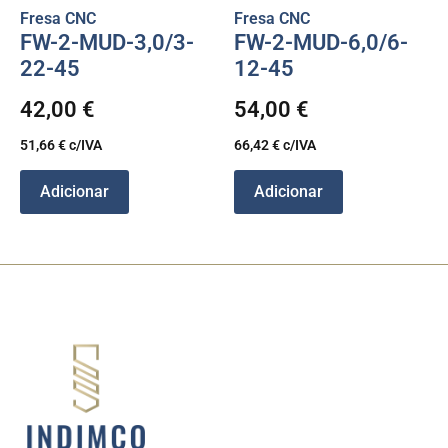
Fresa CNC
Fresa CNC
FW-2-MUD-3,0/3-
FW-2-MUD-6,0/6-
22-45
12-45
42,00
€
54,00
€
51,66
€
c/IVA
66,42
€
c/IVA
Adicionar
Adicionar