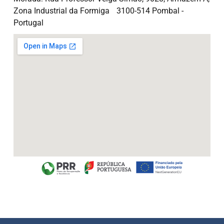
Zona Industrial da Formiga 3100-514 Pombal -
Portugal