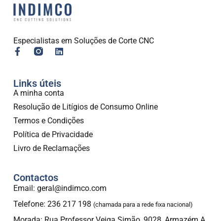
Especialistas em Soluções de Corte CNC
Links úteis
A minha conta
Resolução de Litígios de Consumo Online
Termos e Condições
Política de Privacidade
Livro de Reclamações
Contactos
Email: geral@indimco.com
Telefone: 236 217 198
(chamada para a rede fixa nacional)
Morada: Rua Professor Veiga Simão, 9028, Armazém A,