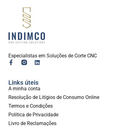
Especialistas em Soluções de Corte CNC
Links úteis
A minha conta
Resolução de Litígios de Consumo Online
Termos e Condições
Política de Privacidade
Livro de Reclamações