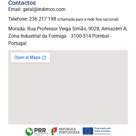
Contactos
Email: geral@indimco.com
Telefone: 236 217 198
(chamada para a rede fixa nacional)
Morada: Rua Professor Veiga Simão, 9028, Armazém A,
Zona Industrial da Formiga 3100-514 Pombal -
Portugal