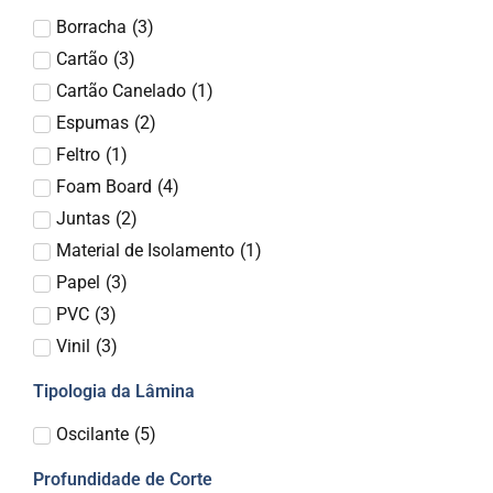
Borracha
(
3
)
Cartão
(
3
)
Cartão Canelado
(
1
)
Espumas
(
2
)
Feltro
(
1
)
Foam Board
(
4
)
Juntas
(
2
)
Material de Isolamento
(
1
)
Papel
(
3
)
PVC
(
3
)
Vinil
(
3
)
Tipologia da Lâmina
Oscilante
(
5
)
Profundidade de Corte