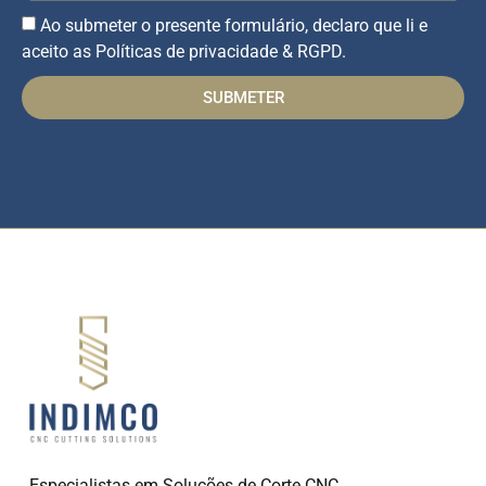
Ao submeter o presente formulário, declaro que li e
aceito as Políticas de privacidade & RGPD.
SUBMETER
Especialistas em Soluções de Corte CNC