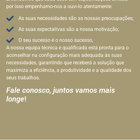
por isso empenhamo-nos a ouvi-lo atentamente.
As suas necessidades são as nossas preocupações;
As suas expectativas são a nossa motivação;
O seu sucesso é o nosso sucesso,
A nossa equipa técnica e qualificada está pronta para o
aconselhar na configuração mais adequada às suas
necessidades, garantindo que receberá a solução que
maximiza a eficiência, a produtividade e a qualidade dos
seus trabalhos.
Fale conosco, juntos vamos mais
longe
!