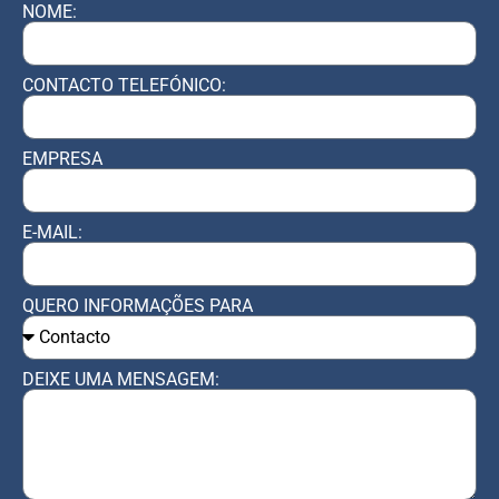
NOME:
CONTACTO TELEFÓNICO:
EMPRESA
E-MAIL:
QUERO INFORMAÇÕES PARA
DEIXE UMA MENSAGEM: