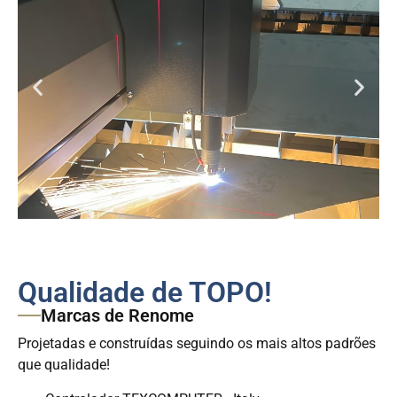
Qualidade de TOPO!
Marcas de Renome
Projetadas e construídas seguindo os mais altos padrões
que qualidade!