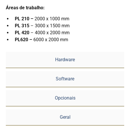
Áreas de trabalho:
PL 210 –
2000 x 1000 mm
PL 315
– 3000 x 1500 mm
PL 420
– 4000 x 2000 mm
PL620 –
6000 x 2000 mm
Hardware
Software
Opcionais
Geral