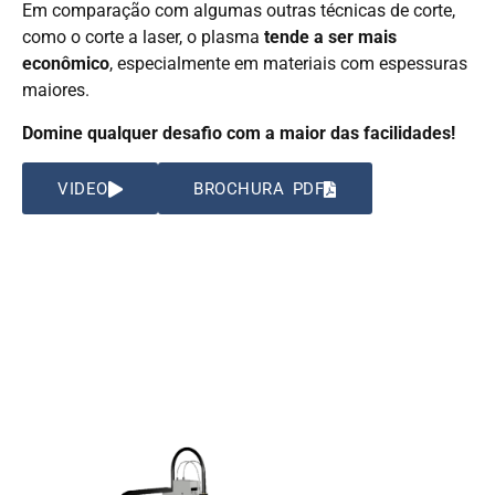
Em comparação com algumas outras técnicas de corte,
como o corte a laser, o plasma
tende a ser mais
econômico
, especialmente em materiais com espessuras
maiores.
Domine qualquer desafio com a maior das facilidades!
VIDEO
BROCHURA PDF