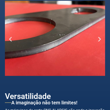
Versatilidade
A imaginação não tem limites!