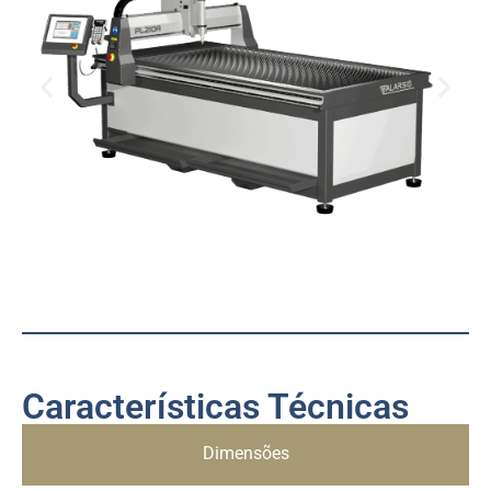
Características Técnicas
Dimensões