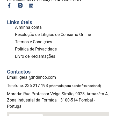
Links úteis
A minha conta
Resolução de Litígios de Consumo Online
Termos e Condições
Política de Privacidade
Livro de Reclamações
Contactos
Email: geral@indimco.com
Telefone: 236 217 198
(chamada para a rede fixa nacional)
Morada: Rua Professor Veiga Simão, 9028, Armazém A,
Zona Industrial da Formiga 3100-514 Pombal -
Portugal