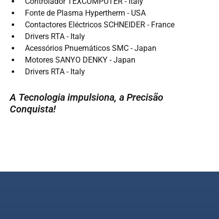
Controlador TEXCOMPUTER - Italy
Fonte de Plasma Hypertherm - USA
Contactores Eléctricos SCHNEIDER - France
Drivers RTA - Italy
Acessórios Pnuemáticos SMC - Japan
Motores SANYO DENKY - Japan
Drivers RTA - Italy
A Tecnologia impulsiona, a Precisão
Conquista!